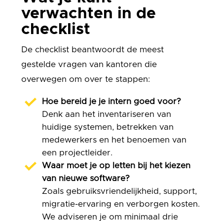
verwachten in de
checklist
De checklist beantwoordt de meest
gestelde vragen van kantoren die
overwegen om over te stappen:
Hoe bereid je je intern goed voor?
Denk aan het inventariseren van
huidige systemen, betrekken van
medewerkers en het benoemen van
een projectleider.
Waar moet je op letten bij het kiezen
van nieuwe software?
Zoals gebruiksvriendelijkheid, support,
migratie-ervaring en verborgen kosten.
We adviseren je om minimaal drie