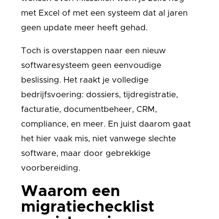
met Excel of met een systeem dat al jaren
geen update meer heeft gehad.
Toch is overstappen naar een nieuw
softwaresysteem geen eenvoudige
beslissing. Het raakt je volledige
bedrijfsvoering: dossiers, tijdregistratie,
facturatie, documentbeheer, CRM,
compliance, en meer. En juist daarom gaat
het hier vaak mis, niet vanwege slechte
software, maar door gebrekkige
voorbereiding.
Waarom een
migratiechecklist