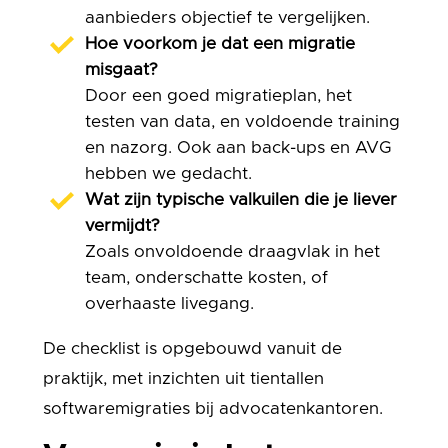
aanbieders objectief te vergelijken.
Hoe voorkom je dat een migratie
misgaat?
Door een goed migratieplan, het
testen van data, en voldoende training
en nazorg. Ook aan back-ups en AVG
hebben we gedacht.
Wat zijn typische valkuilen die je liever
vermijdt?
Zoals onvoldoende draagvlak in het
team, onderschatte kosten, of
overhaaste livegang.
De checklist is opgebouwd vanuit de
praktijk, met inzichten uit tientallen
softwaremigraties bij advocatenkantoren.