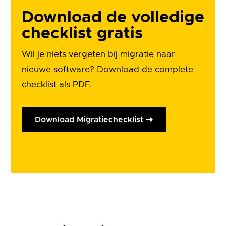
Download de volledige
checklist gratis
Wil je niets vergeten bij migratie naar
nieuwe software? Download de complete
checklist als PDF.
Download Migratiechecklist