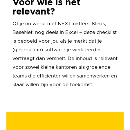
Voor wie is het
relevant?
Of je nu werkt met NEXTmatters, Kleos,
BaseNet, nog deels in Excel – deze checklist
is bedoeld voor jou als je merkt dat je
(gebrek aan) software je werk eerder
vertraagt dan versnelt. De inhoud is relevant
voor zowel kleine kantoren als groeiende
teams die efficiënter willen samenwerken en
klaar willen zijn voor de toekomst.