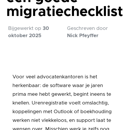
migratiechecklist
Bijgewerkt op
30
Geschreven door
oktober 2025
Nick Pfeyffer
Voor veel advocatenkantoren is het
herkenbaar: de software waar je jaren
prima mee hebt gewerkt, begint ineens te
knellen. Urenregistratie voelt omslachtig,
koppelingen met Outlook of boekhouding
werken niet vlekkeloos, en support laat te
wensen over. Misschien werk je zelfs nog