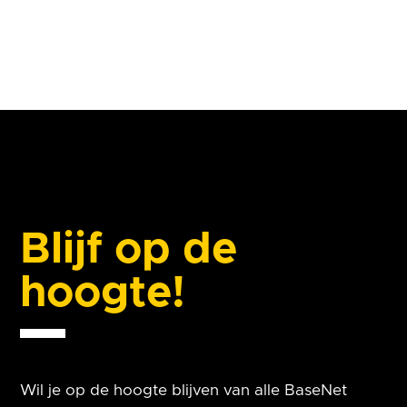
Blijf op de
hoogte!
Wil je op de hoogte blijven van alle BaseNet