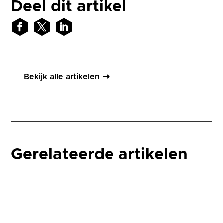
Deel dit artikel
Bekijk alle artikelen
Gerelateerde artikelen