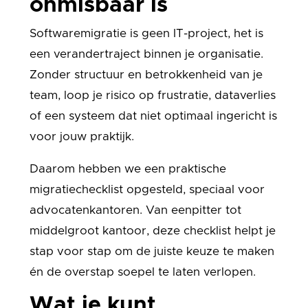
onmisbaar is
Softwaremigratie is geen IT-project, het is
een verandertraject binnen je organisatie.
Zonder structuur en betrokkenheid van je
team, loop je risico op frustratie, dataverlies
of een systeem dat niet optimaal ingericht is
voor jouw praktijk.
Daarom hebben we een praktische
migratiechecklist opgesteld, speciaal voor
advocatenkantoren. Van eenpitter tot
middelgroot kantoor, deze checklist helpt je
stap voor stap om de juiste keuze te maken
én de overstap soepel te laten verlopen.
Wat je kunt