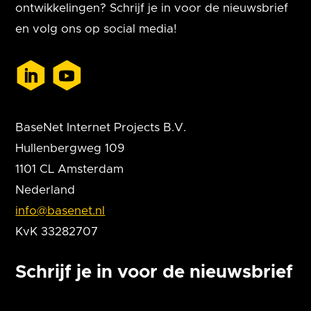
ontwikkelingen? Schrijf je in voor de nieuwsbrief
en volg ons op social media!
BaseNet Internet Projects B.V.
Hullenbergweg 109
1101 CL Amsterdam
Nederland
info@basenet.nl
KvK 33282707
Schrijf je in voor de nieuwsbrief