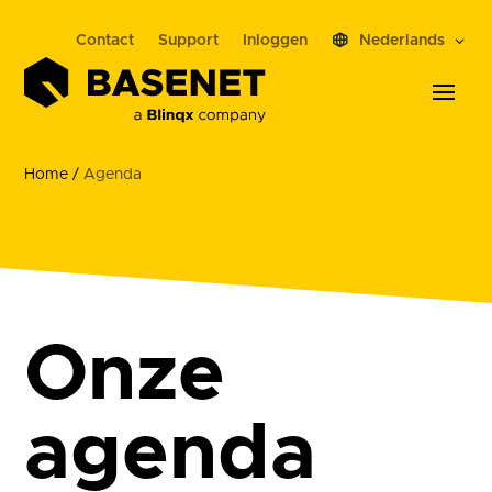
Contact
Support
Inloggen
Nederlands
Home
/
Agenda
Onze
agenda