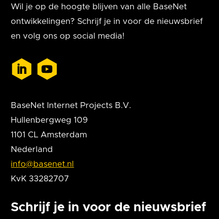
Wil je op de hoogte blijven van alle BaseNet
ontwikkelingen? Schrijf je in voor de nieuwsbrief
en volg ons op social media!
BaseNet Internet Projects B.V.
Hullenbergweg 109
1101 CL Amsterdam
Nederland
info@basenet.nl
KvK 33282707
Schrijf je in voor de nieuwsbrief