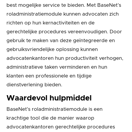
best mogelijke service te bieden. Met BaseNet’s
roladministratiemodule kunnen advocaten zich
richten op hun kernactiviteiten en de
gerechtelijke procedures vereenvoudigen. Door
gebruik te maken van deze geïntegreerde en
gebruiksvriendelijke oplossing kunnen
advocatenkantoren hun productiviteit verhogen,
administratieve taken verminderen en hun
klanten een professionele en tijdige
dienstverlening bieden.
Waardevol hulpmiddel
BaseNet’s roladministratiemodule is een
krachtige tool die de manier waarop
advocatenkantoren gerechtelijke procedures