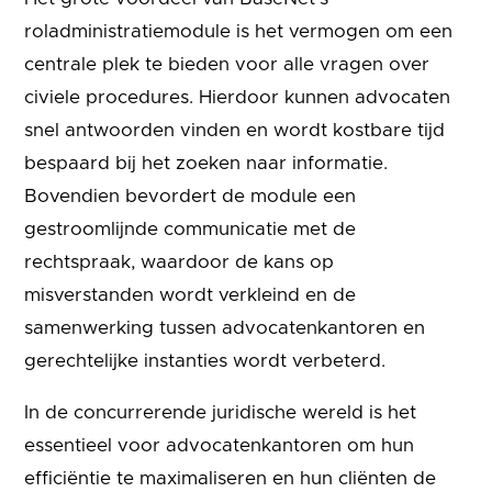
roladministratiemodule is het vermogen om een
centrale plek te bieden voor alle vragen over
civiele procedures. Hierdoor kunnen advocaten
snel antwoorden vinden en wordt kostbare tijd
bespaard bij het zoeken naar informatie.
Bovendien bevordert de module een
gestroomlijnde communicatie met de
rechtspraak, waardoor de kans op
misverstanden wordt verkleind en de
samenwerking tussen advocatenkantoren en
gerechtelijke instanties wordt verbeterd.
In de concurrerende juridische wereld is het
essentieel voor advocatenkantoren om hun
efficiëntie te maximaliseren en hun cliënten de