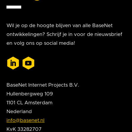
Wil je op de hoogte blijven van alle BaseNet
ontwikkelingen? Schrijf je in voor de nieuwsbrief
en volg ons op social media!
BaseNet Internet Projects B.V.
Hullenbergweg 109
1101 CL Amsterdam
Nederland
info@basenet.nl
KvK 33282707