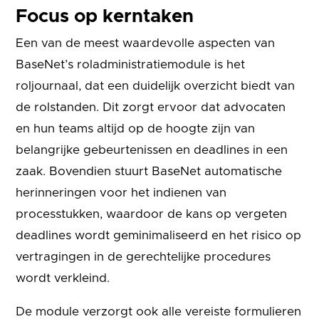
Focus op kerntaken
Een van de meest waardevolle aspecten van
BaseNet’s roladministratiemodule is het
roljournaal, dat een duidelijk overzicht biedt van
de rolstanden. Dit zorgt ervoor dat advocaten
en hun teams altijd op de hoogte zijn van
belangrijke gebeurtenissen en deadlines in een
zaak. Bovendien stuurt BaseNet automatische
herinneringen voor het indienen van
processtukken, waardoor de kans op vergeten
deadlines wordt geminimaliseerd en het risico op
vertragingen in de gerechtelijke procedures
wordt verkleind.
De module verzorgt ook alle vereiste formulieren