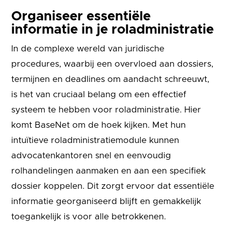
Organiseer essentiële
informatie in je roladministratie
In de complexe wereld van juridische
procedures, waarbij een overvloed aan dossiers,
termijnen en deadlines om aandacht schreeuwt,
is het van cruciaal belang om een effectief
systeem te hebben voor roladministratie. Hier
komt BaseNet om de hoek kijken. Met hun
intuïtieve roladministratiemodule kunnen
advocatenkantoren snel en eenvoudig
rolhandelingen aanmaken en aan een specifiek
dossier koppelen. Dit zorgt ervoor dat essentiële
informatie georganiseerd blijft en gemakkelijk
toegankelijk is voor alle betrokkenen.