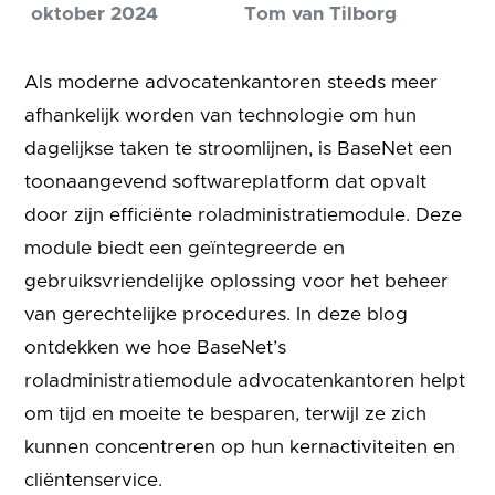
oktober 2024
Tom van Tilborg
Als moderne advocatenkantoren steeds meer
afhankelijk worden van technologie om hun
dagelijkse taken te stroomlijnen, is BaseNet een
toonaangevend softwareplatform dat opvalt
door zijn efficiënte roladministratiemodule. Deze
module biedt een geïntegreerde en
gebruiksvriendelijke oplossing voor het beheer
van gerechtelijke procedures. In deze blog
ontdekken we hoe BaseNet’s
roladministratiemodule advocatenkantoren helpt
om tijd en moeite te besparen, terwijl ze zich
kunnen concentreren op hun kernactiviteiten en
cliëntenservice.