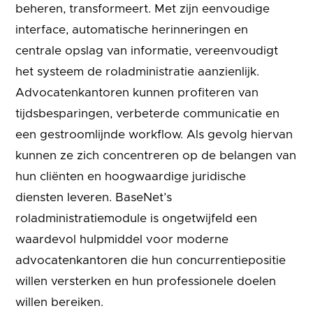
beheren, transformeert. Met zijn eenvoudige
interface, automatische herinneringen en
centrale opslag van informatie, vereenvoudigt
het systeem de roladministratie aanzienlijk.
Advocatenkantoren kunnen profiteren van
tijdsbesparingen, verbeterde communicatie en
een gestroomlijnde workflow. Als gevolg hiervan
kunnen ze zich concentreren op de belangen van
hun cliënten en hoogwaardige juridische
diensten leveren. BaseNet’s
roladministratiemodule is ongetwijfeld een
waardevol hulpmiddel voor moderne
advocatenkantoren die hun concurrentiepositie
willen versterken en hun professionele doelen
willen bereiken.