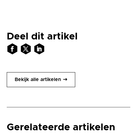
Deel dit artikel
Bekijk alle artikelen
Gerelateerde artikelen