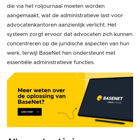
die via het roljournaal moeten worden
aangemaakt, wat de administratieve last voor
advocatenkantoren aanzienlijk verlicht. Het
systeem zorgt ervoor dat advocaten zich kunnen
concentreren op de juridische aspecten van hun
werk, terwijl BaseNet hen ondersteunt met
essentiële administratieve functies.