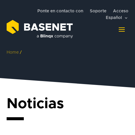
Ponte en contacto con
Soporte
Acceso
Español
Home
/
Noticias