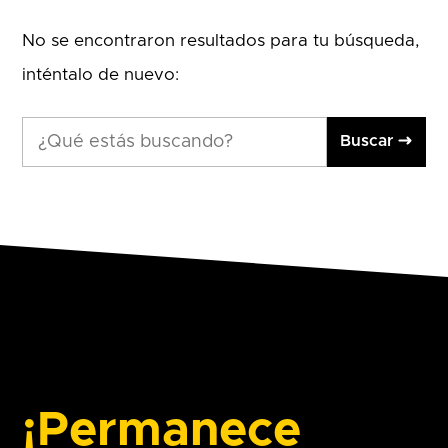
No se encontraron resultados para tu búsqueda,
inténtalo de nuevo:
Buscar
¡Permanece