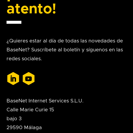
atento!
¿Quieres estar al día de todas las novedades de
BaseNet? Suscríbete al boletín y síguenos en las
redes sociales.
BaseNet Internet Services S.L.U.
Calle Marie Curie 15
bajo 3
29590 Málaga