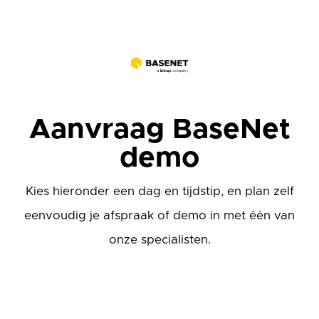
Aanvraag BaseNet
demo
Kies hieronder een dag en tijdstip, en plan zelf
eenvoudig je afspraak of demo in met één van
onze specialisten.